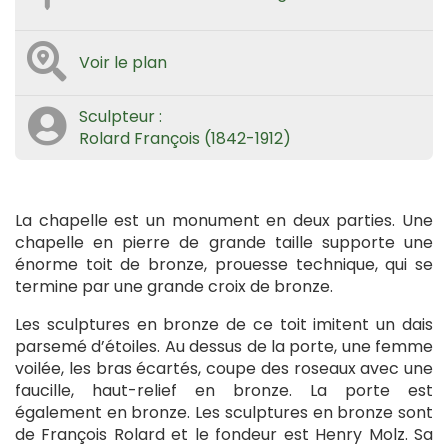
Voir le plan
Sculpteur :
Rolard François (1842-1912)
La chapelle est un monument en deux parties. Une
chapelle en pierre de grande taille supporte une
énorme toit de bronze, prouesse technique, qui se
termine par une grande croix de bronze.
Les sculptures en bronze de ce toit imitent un dais
parsemé d’étoiles. Au dessus de la porte, une femme
voilée, les bras écartés, coupe des roseaux avec une
faucille, haut-relief en bronze. La porte est
également en bronze. Les sculptures en bronze sont
de François Rolard et le fondeur est Henry Molz. Sa