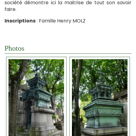
société démontre ici la maitrise de tout son savoir
faire.
Inscriptions
: Famille Henry MOLZ
Photos