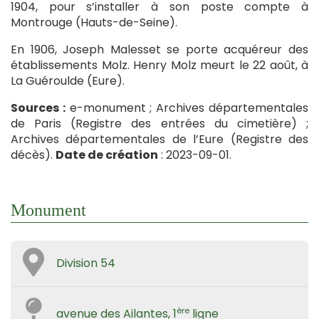
1904, pour s’installer à son poste compte à
Montrouge (Hauts-de-Seine).
En 1906, Joseph Malesset se porte acquéreur des
établissements Molz. Henry Molz meurt le 22 août, à
La Guéroulde (Eure).
Sources :
e-monument ; Archives départementales
de Paris (Registre des entrées du cimetière) ;
Archives départementales de l’Eure (Registre des
décès).
Date de création
: 2023-09-01.
Monument
Division 54
ère
avenue des Ailantes, 1
ligne