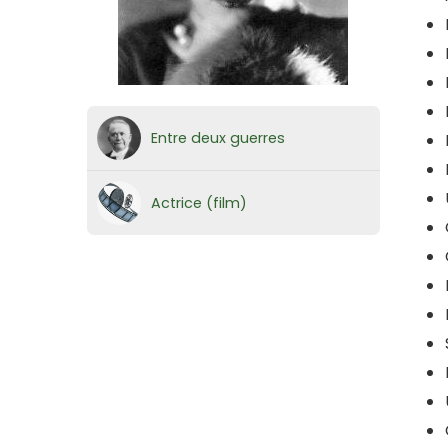
Entre deux guerres
Actrice (film)