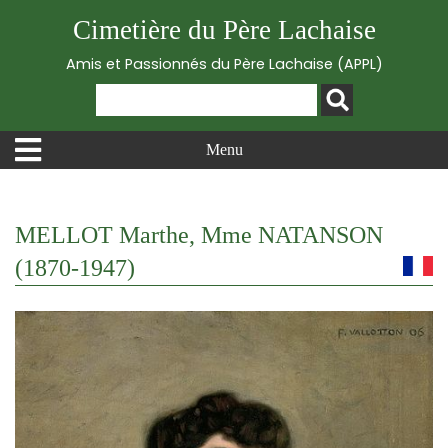
Cimetière du Père Lachaise
Amis et Passionnés du Père Lachaise (APPL)
Menu
MELLOT Marthe, Mme NATANSON
(1870-1947)