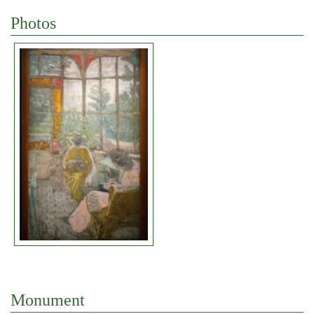
Photos
Monument