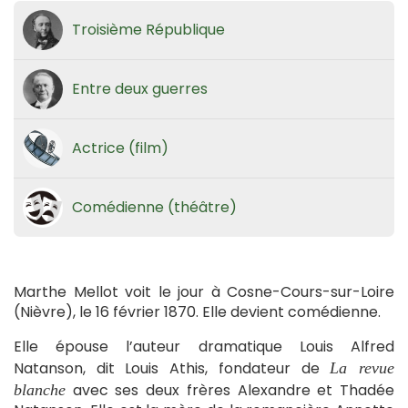
Troisième République
Entre deux guerres
Actrice (film)
Comédienne (théâtre)
Marthe Mellot voit le jour à Cosne-Cours-sur-Loire
(Nièvre), le 16 février 1870. Elle devient comédienne.
Elle épouse l’auteur dramatique Louis Alfred
Natanson, dit Louis Athis, fondateur de
La revue
avec ses deux frères Alexandre et Thadée
blanche