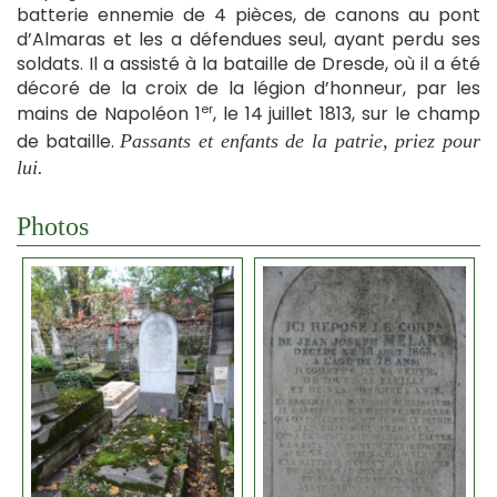
batterie ennemie de 4 pièces, de canons au pont
d’Almaras et les a défendues seul, ayant perdu ses
soldats. Il a assisté à la bataille de Dresde, où il a été
décoré de la croix de la légion d’honneur, par les
er
mains de Napoléon 1
, le 14 juillet 1813, sur le champ
de bataille.
Passants et enfants de la patrie, priez pour
lui.
Photos