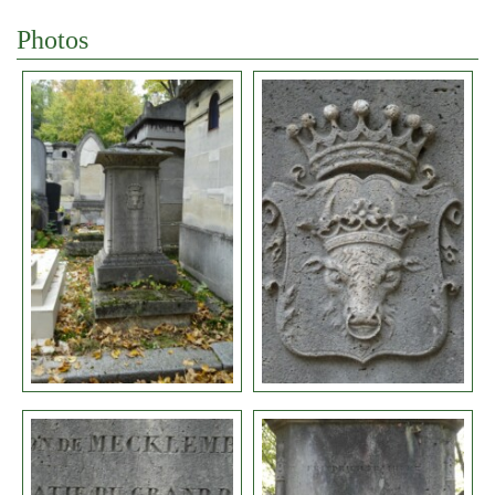
Photos