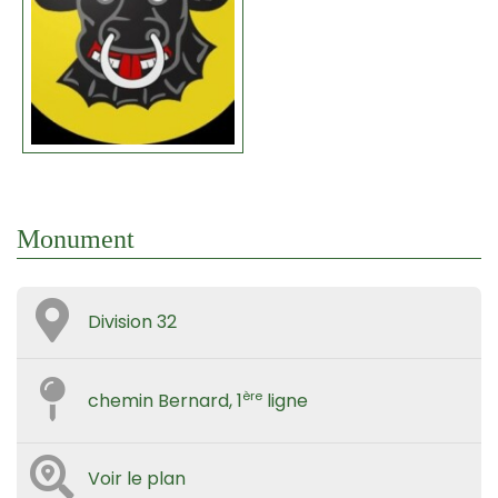
Monument
Division 32
ère
chemin Bernard, 1
ligne
Voir le plan