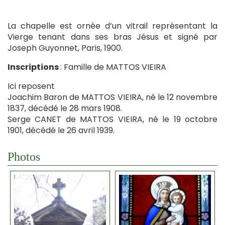
La chapelle est ornée d’un vitrail représentant la
Vierge tenant dans ses bras Jésus et signé par
Joseph Guyonnet, Paris, 1900.
Inscriptions
: Famille de MATTOS VIEIRA
Ici reposent
Joachim Baron de MATTOS VIEIRA, né le 12 novembre
1837, décédé le 28 mars 1908.
Serge CANET de MATTOS VIEIRA, né le 19 octobre
1901, décédé le 26 avril 1939.
Photos