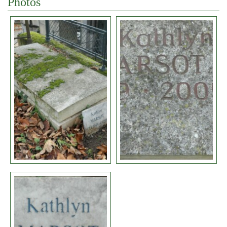
Photos