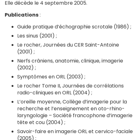
Elle décède le 4 septembre 2005.
Publications
:
Guide pratique d’échographie scrotale (1986) ;
Les sinus (2001) ;
Le rocher, Journées du CER Saint-Antoine
(2001) ;
Nerfs crâniens, anatomie, clinique, imagerie
(2002) ;
Symptômes en ORL (2003) ;
Le rocher Tome II, Journées de corrélations
radio-cliniques en ORL (2004) ;
L’oreille moyenne, Collège d’imagerie pour la
recherche et l’enseignement en oto-rhino-
laryngologie – Société francophone d’imagerie
tête et cou (2004) ;
Savoir-faire en imagerie ORL et cervico-faciale
(2005) ;