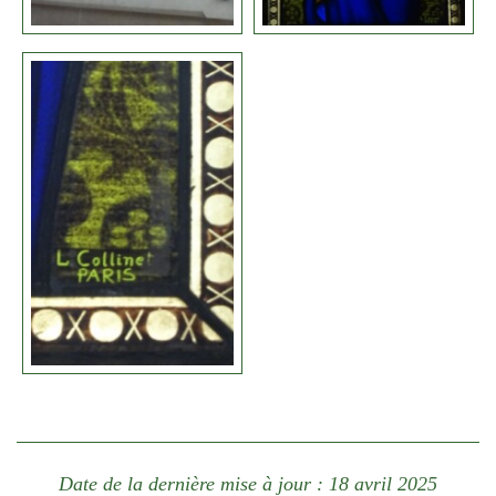
Date de la dernière mise à jour : 18 avril 2025