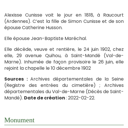
Alexisse Cunisse voit le jour en 1818, à Raucourt
(Ardennes). C’est la fille de Simon Cunisse et de son
épouse Catherine Husson.
Elle épouse Jean-Baptiste Maréchal.
Elle décède, veuve et rentière, le 24 juin 1902, chez
elle, 29 avenue Quihou, à Saint-Mandé (Val-de-
Marne). Inhumée de façon provisoire le 26 juin, elle
rejoint la chapelle le 10 décembre 1902
Sources :
Archives départementales de la Seine
(Registre des entrées du cimetière) ; Archives
départementales du Val-de-Marne (Décès de Saint-
Mandé).
Date de création
: 2022-02-22.
Monument