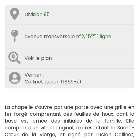
Division 95
ème
avenue transversale n°2, 15
ligne
Voir le plan
Verrier :
Collinet Lucien (1869-x)
La chapelle s’ouvre par une porte avec une grille en
fer forgé comprenant des feuilles de houx, dont la
base est ornée des initiales de la famille. Elle
comprend un vitrail original, représentant le Sacré-
Cœur de la Vierge, et signé par Lucien Collinet,