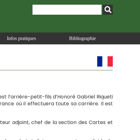
Infos pratiques
Bibliographie
’est l’arrière-petit-fils d’Honoré Gabriel Riqueti
ance où il effectuera toute sa carrière. Il est
eur adjoint, chef de la section des Cartes et