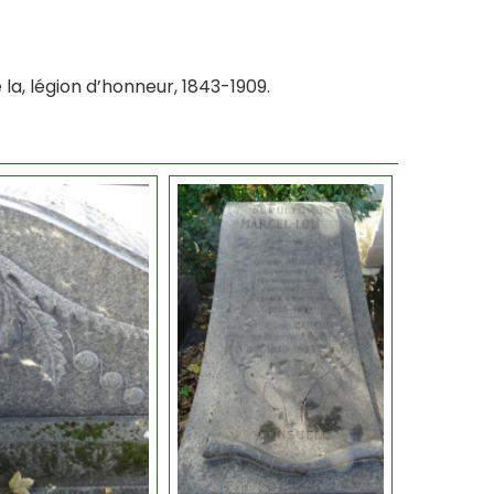
la, légion d’honneur, 1843-1909.