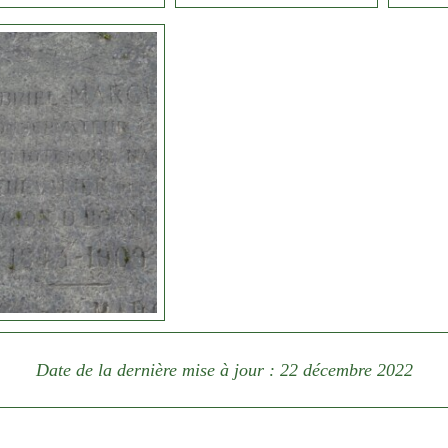
Date de la dernière mise à jour : 22 décembre 2022