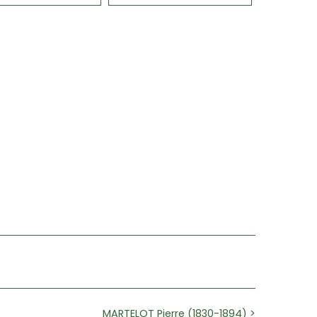
MARTELOT Pierre (1830-1894) >