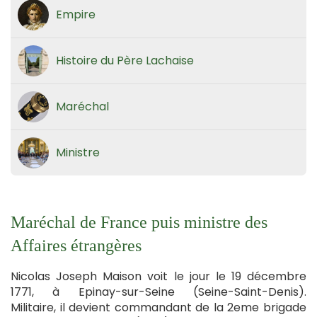
Empire
Histoire du Père Lachaise
Maréchal
Ministre
Maréchal de France puis ministre des
Affaires étrangères
Nicolas Joseph Maison voit le jour le 19 décembre
1771, à Epinay-sur-Seine (Seine-Saint-Denis).
Militaire, il devient commandant de la 2eme brigade