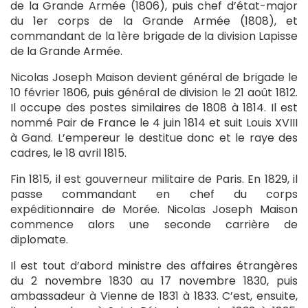
de la Grande Armée (1806), puis chef d’état-major
du 1er corps de la Grande Armée (1808), et
commandant de la 1ère brigade de la division Lapisse
de la Grande Armée.
Nicolas Joseph Maison devient général de brigade le
10 février 1806, puis général de division le 21 août 1812.
Il occupe des postes similaires de 1808 à 1814. Il est
nommé Pair de France le 4 juin 1814 et suit Louis XVIII
à Gand. L’empereur le destitue donc et le raye des
cadres, le 18 avril 1815.
Fin 1815, il est gouverneur militaire de Paris. En 1829, il
passe commandant en chef du corps
expéditionnaire de Morée. Nicolas Joseph Maison
commence alors une seconde carrière de
diplomate.
Il est tout d’abord ministre des affaires étrangères
du 2 novembre 1830 au 17 novembre 1830, puis
ambassadeur à Vienne de 1831 à 1833. C’est, ensuite,