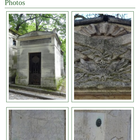
Photos