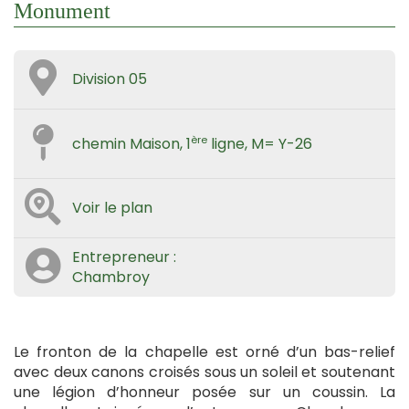
Monument
Division 05
ère
chemin Maison, 1
ligne, M= Y-26
Voir le plan
Entrepreneur :
Chambroy
Le fronton de la chapelle est orné d’un bas-relief
avec deux canons croisés sous un soleil et soutenant
une légion d’honneur posée sur un coussin. La