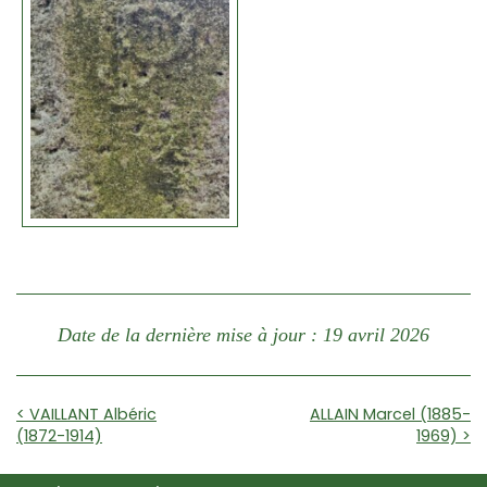
Date de la dernière mise à jour : 19 avril 2026
< VAILLANT Albéric
ALLAIN Marcel (1885-
(1872-1914)
1969) >