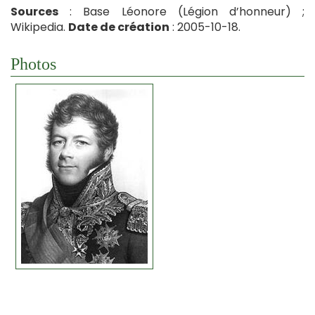
Sources
: Base Léonore (Légion d’honneur) ;
Wikipedia.
Date de création
: 2005-10-18.
Photos