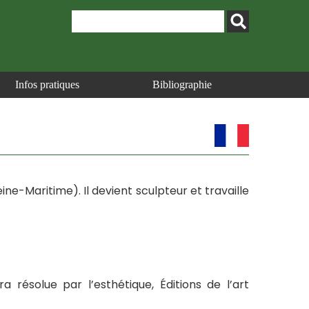
Infos pratiques
Bibliographie
ne-Maritime). Il devient sculpteur et travaille
a résolue par l’esthétique, Éditions de l’art