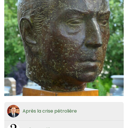
Après la crise pétrolière