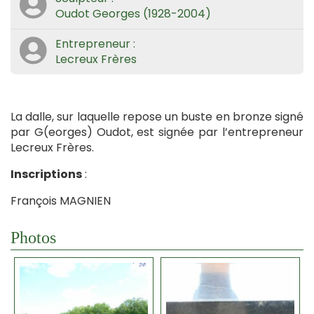
Oudot Georges (1928-2004)
Entrepreneur :
Lecreux Frères
La dalle, sur laquelle repose un buste en bronze signé
par G(eorges) Oudot, est signée par l’entrepreneur
Lecreux Frères.
Inscriptions
:
François MAGNIEN
Photos