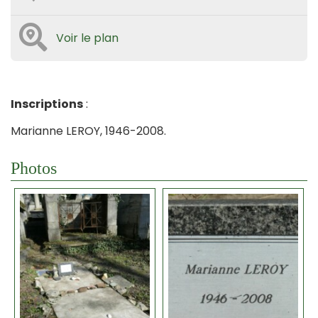
Voir le plan
Inscriptions
:
Marianne LEROY, 1946-2008.
Photos