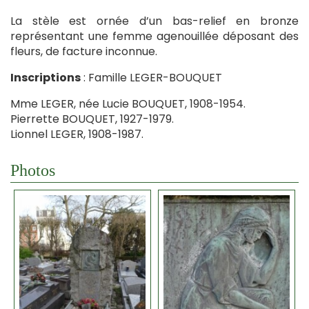
La stèle est ornée d’un bas-relief en bronze
représentant une femme agenouillée déposant des
fleurs, de facture inconnue.
Inscriptions
: Famille LEGER-BOUQUET
Mme LEGER, née Lucie BOUQUET, 1908-1954.
Pierrette BOUQUET, 1927-1979.
Lionnel LEGER, 1908-1987.
Photos