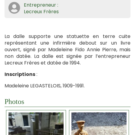
Entrepreneur :
Lecreux Frères
La dalle supporte une statuette en terre cuite
représentant une infirmière debout sur un livre
ouvert, signé par Madeleine Fido Annie Pierre, mais
non datée. La dalle est signée par l’entrepreneur
Lecreux Frères et datée de 1994.
Inscriptions
:
Madeleine LEGASTELOIS, 1909-1991.
Photos