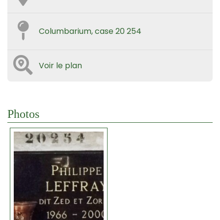
Columbarium, case 20 254
Voir le plan
Photos