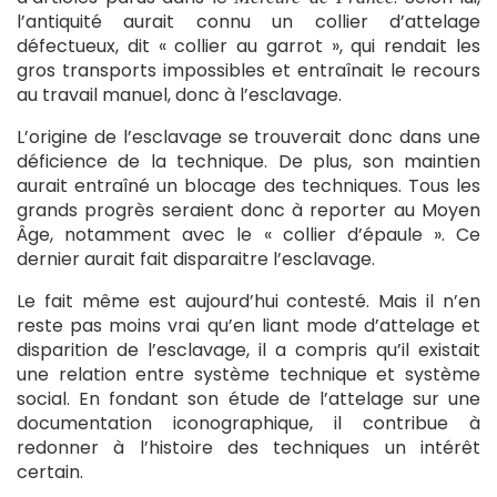
l’antiquité aurait connu un collier d’attelage
défectueux, dit « collier au garrot », qui rendait les
gros transports impossibles et entraînait le recours
au travail manuel, donc à l’esclavage.
L’origine de l’esclavage se trouverait donc dans une
déficience de la technique. De plus, son maintien
aurait entraîné un blocage des techniques. Tous les
grands progrès seraient donc à reporter au Moyen
Âge, notamment avec le « collier d’épaule ». Ce
dernier aurait fait disparaitre l’esclavage.
Le fait même est aujourd’hui contesté. Mais il n’en
reste pas moins vrai qu’en liant mode d’attelage et
disparition de l’esclavage, il a compris qu’il existait
une relation entre système technique et système
social. En fondant son étude de l’attelage sur une
documentation iconographique, il contribue à
redonner à l’histoire des techniques un intérêt
certain.