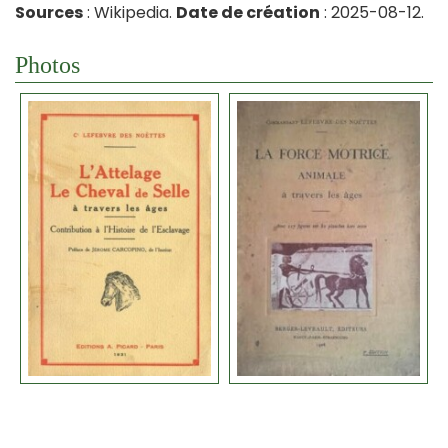
Sources
: Wikipedia.
Date de création
: 2025-08-12.
Photos