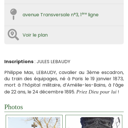
ère
avenue Transversale n°3, 1
ligne
Voir le plan
Inscriptions
: JULES LEBAUDY
Philippe Max, LEBAUDY, cavalier au 3ème escadron,
du train des équipages, né à Paris le 19 janvier 1873,
mort à l’hôpital militaire, d’Amélie-les-Bains, à l’âge
de 22 ans, le 24 décembre 1895.
!
Priez Dieu pour lui
Photos