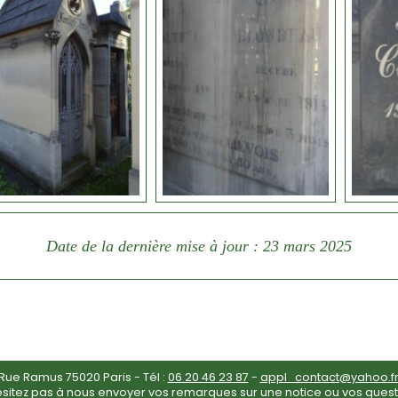
Date de la dernière mise à jour : 23 mars 2025
ue Ramus 75020 Paris - Tél :
06 20 46 23 87
-
appl_contact@yahoo.f
ésitez pas à nous envoyer vos remarques sur une notice ou vos quest