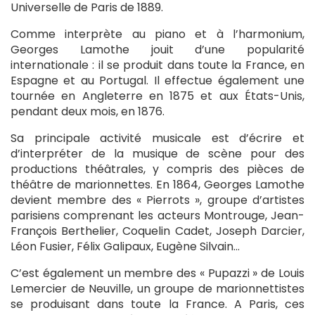
Universelle de Paris de 1889.
Comme interprète au piano et à l’harmonium,
Georges Lamothe jouit d’une popularité
internationale : il se produit dans toute la France, en
Espagne et au Portugal. Il effectue également une
tournée en Angleterre en 1875 et aux États-Unis,
pendant deux mois, en 1876.
Sa principale activité musicale est d’écrire et
d’interpréter de la musique de scène pour des
productions théâtrales, y compris des pièces de
théâtre de marionnettes. En 1864, Georges Lamothe
devient membre des « Pierrots », groupe d’artistes
parisiens comprenant les acteurs Montrouge, Jean-
François Berthelier, Coquelin Cadet, Joseph Darcier,
Léon Fusier, Félix Galipaux, Eugène Silvain…
C’est également un membre des « Pupazzi » de Louis
Lemercier de Neuville, un groupe de marionnettistes
se produisant dans toute la France. A Paris, ces