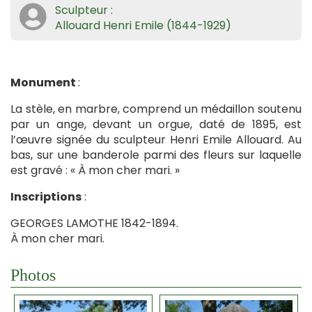
Sculpteur :
Allouard Henri Emile (1844-1929)
Monument
:
La stèle, en marbre, comprend un médaillon soutenu
par un ange, devant un orgue, daté de 1895, est
l’œuvre signée du sculpteur Henri Emile Allouard. Au
bas, sur une banderole parmi des fleurs sur laquelle
est gravé : « À mon cher mari. »
Inscriptions
:
GEORGES LAMOTHE 1842-1894.
À mon cher mari.
Photos