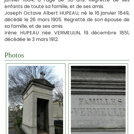
enfants de toute sa famille, et de ses amis.
Joseph Octave Albert HUPEAU, né le 16 janvier 1849,
décédé le 26 mars 1905. Regretté de son épouse de
sa famille, et de ses amis.
Irène HUPEAU née VERMEULIN, 19 décembre 1851,
décédée le 3 mars 1912.
Photos