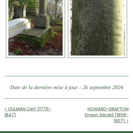
Date de la dernière mise à jour : 26 septembre 2024
< OULMAN Cerf (1775-
HOWARD-GRAFTON
1847)
Ernest Gerald (1856-
1907) >