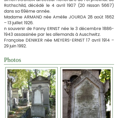
Rothschild, décédé le 4 avril 1907 (20 nissan 5667)
dans sa 69ème année.
Madame ARMAND née Amélie JOURDA 28 août 1862
– 13 juillet 1926.
n souvenir de Fanny ERNST née le 3 décembre 1886-
1943 assassinée par les allemands à Auschwitz.
Françoise DENIKER née MEYERS-ERNST 17 avril 1914 –
29 juin 1992.
Photos