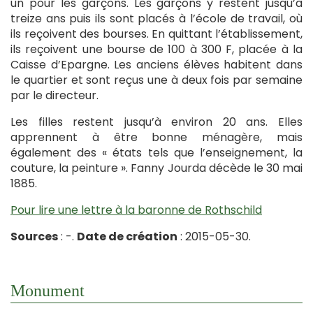
un pour les garçons. Les garçons y restent jusqu’à
treize ans puis ils sont placés à l’école de travail, où
ils reçoivent des bourses. En quittant l’établissement,
ils reçoivent une bourse de 100 à 300 F, placée à la
Caisse d’Epargne. Les anciens élèves habitent dans
le quartier et sont reçus une à deux fois par semaine
par le directeur.
Les filles restent jusqu’à environ 20 ans. Elles
apprennent à être bonne ménagère, mais
également des « états tels que l’enseignement, la
couture, la peinture ». Fanny Jourda décède le 30 mai
1885.
Pour lire une lettre à la baronne de Rothschild
Sources
: -.
Date de création
: 2015-05-30.
Monument