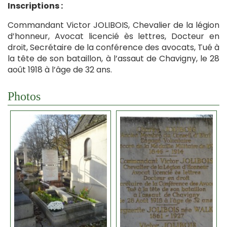
Inscriptions :
Commandant Victor JOLIBOIS, Chevalier de la légion
d’honneur, Avocat licencié ès lettres, Docteur en
droit, Secrétaire de la conférence des avocats, Tué à
la tête de son bataillon, à l’assaut de Chavigny, le 28
août 1918 à l’âge de 32 ans.
Photos