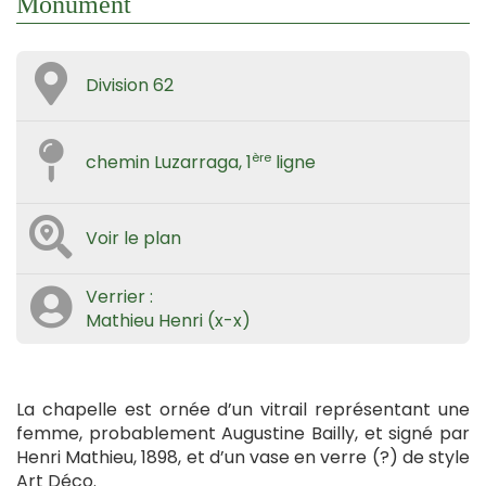
Monument
Division 62
ère
chemin Luzarraga, 1
ligne
Voir le plan
Verrier :
Mathieu Henri (x-x)
La chapelle est ornée d’un vitrail représentant une
femme, probablement Augustine Bailly, et signé par
Henri Mathieu, 1898, et d’un vase en verre (?) de style
Art Déco.