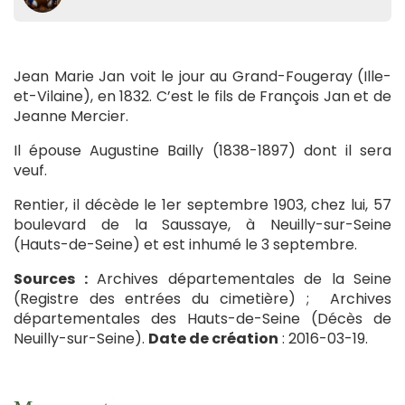
Jean Marie Jan voit le jour au Grand-Fougeray (Ille-
et-Vilaine), en 1832. C’est le fils de François Jan et de
Jeanne Mercier.
Il épouse Augustine Bailly (1838-1897) dont il sera
veuf.
Rentier, il décède le 1er septembre 1903, chez lui, 57
boulevard de la Saussaye, à Neuilly-sur-Seine
(Hauts-de-Seine) et est inhumé le 3 septembre.
Sources :
Archives départementales de la Seine
(Registre des entrées du cimetière) ; Archives
départementales des Hauts-de-Seine (Décès de
Neuilly-sur-Seine).
Date de création
: 2016-03-19.