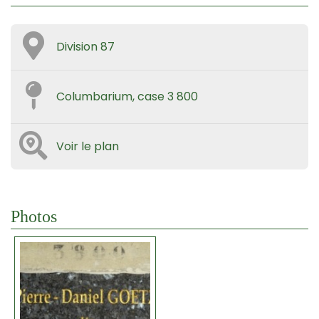
Division 87
Columbarium, case 3 800
Voir le plan
Photos