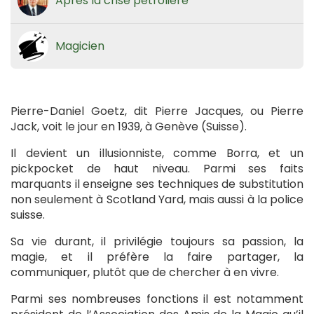
Après la crise pétrolière
Magicien
Pierre-Daniel Goetz, dit Pierre Jacques, ou Pierre
Jack, voit le jour en 1939, à Genève (Suisse).
Il devient un illusionniste, comme Borra, et un
pickpocket de haut niveau. Parmi ses faits
marquants il enseigne ses techniques de substitution
non seulement à Scotland Yard, mais aussi à la police
suisse.
Sa vie durant, il privilégie toujours sa passion, la
magie, et il préfère la faire partager, la
communiquer, plutôt que de chercher à en vivre.
Parmi ses nombreuses fonctions il est notamment