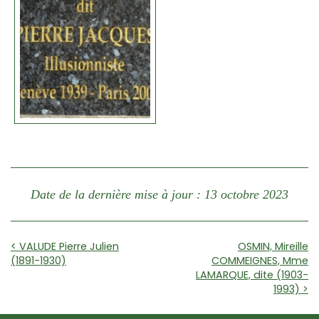
Date de la dernière mise à jour : 13 octobre 2023
< VALUDE Pierre Julien
OSMIN, Mireille
(1891-1930)
COMMEIGNES, Mme
LAMARQUE, dite (1903-
1993) >