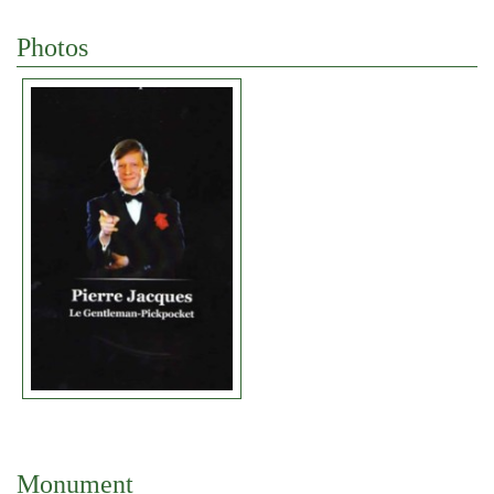
Photos
Monument