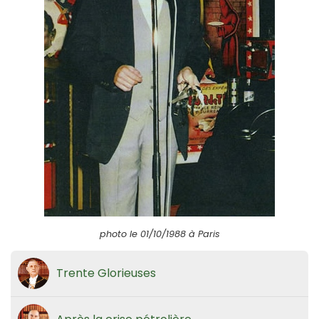
photo le 01/10/1988 à Paris
Trente Glorieuses