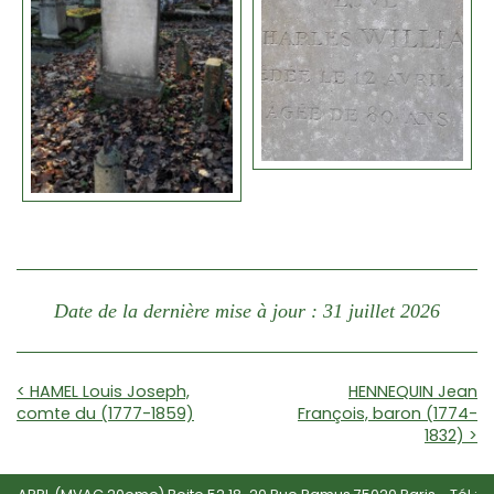
Date de la dernière mise à jour : 31 juillet 2026
< HAMEL Louis Joseph,
HENNEQUIN Jean
comte du (1777-1859)
François, baron (1774-
1832) >