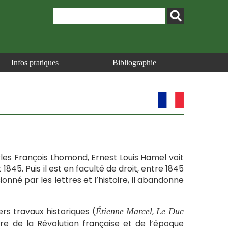
Infos pratiques
Bibliographie
les François Lhomond, Ernest Louis Hamel voit
 1845. Puis il est en faculté de droit, entre 1845
ionné par les lettres et l’histoire, il abandonne
vers travaux historiques (
,
Étienne Marcel
Le Duc
toire de la Révolution française et de l’époque