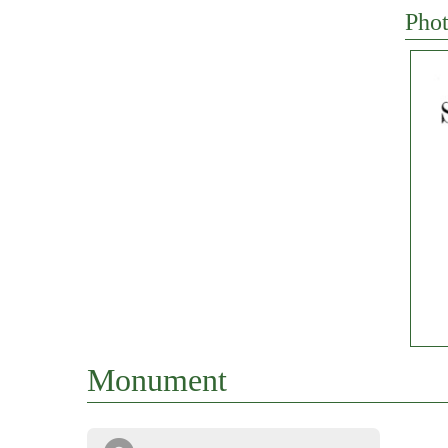
Phot
Monument