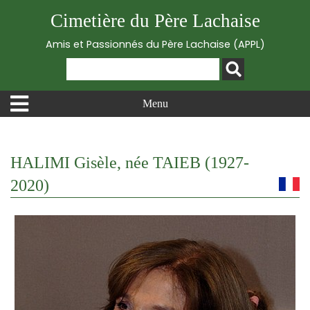
Cimetière du Père Lachaise
Amis et Passionnés du Père Lachaise (APPL)
Menu
HALIMI Gisèle, née TAIEB (1927-
2020)