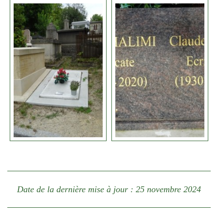
Date de la dernière mise à jour : 25 novembre 2024