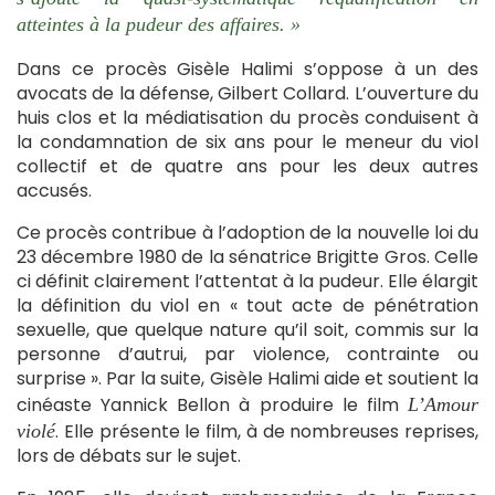
atteintes à la pudeur des affaires. »
Dans ce procès Gisèle Halimi s’oppose à un des
avocats de la défense, Gilbert Collard. L’ouverture du
huis clos et la médiatisation du procès conduisent à
la condamnation de six ans pour le meneur du viol
collectif et de quatre ans pour les deux autres
accusés.
Ce procès contribue à l’adoption de la nouvelle loi du
23 décembre 1980 de la sénatrice Brigitte Gros. Celle
ci définit clairement l’attentat à la pudeur. Elle élargit
la définition du viol en « tout acte de pénétration
sexuelle, que quelque nature qu’il soit, commis sur la
personne d’autrui, par violence, contrainte ou
surprise ». Par la suite, Gisèle Halimi aide et soutient la
cinéaste Yannick Bellon à produire le film
L’Amour
. Elle présente le film, à de nombreuses reprises,
violé
lors de débats sur le sujet.