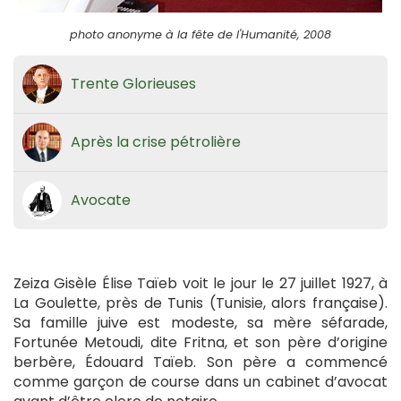
photo anonyme à la fête de l'Humanité, 2008
Trente Glorieuses
Après la crise pétrolière
Avocate
Zeiza Gisèle Élise Taïeb voit le jour le 27 juillet 1927, à
La Goulette, près de Tunis (Tunisie, alors française).
Sa famille juive est modeste, sa mère séfarade,
Fortunée Metoudi, dite Fritna, et son père d’origine
berbère, Édouard Taïeb. Son père a commencé
comme garçon de course dans un cabinet d’avocat