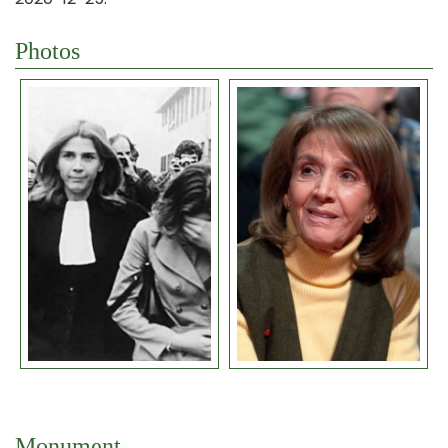
Photos
Monument