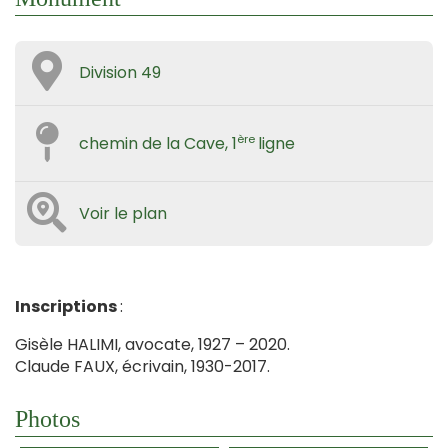
Division 49
ère
chemin de la Cave, 1
ligne
Voir le plan
Inscriptions
:
Gisèle HALIMI, avocate, 1927 – 2020.
Claude FAUX, écrivain, 1930-2017.
Photos