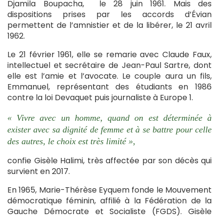
Djamila Boupacha, le 28 juin 1961. Mais des
dispositions prises par les accords d’Évian
permettent de l’amnistier et de la libérer, le 21 avril
1962.
Le 21 février 1961, elle se remarie avec Claude Faux,
intellectuel et secrétaire de Jean-Paul Sartre, dont
elle est l’amie et l’avocate. Le couple aura un fils,
Emmanuel, représentant des étudiants en 1986
contre la loi Devaquet puis journaliste à Europe 1.
« Vivre avec un homme, quand on est déterminée à
exister avec sa dignité de femme et à se battre pour celle
des autres, le choix est très limité »,
confie Gisèle Halimi, très affectée par son décès qui
survient en 2017.
En 1965, Marie-Thérèse Eyquem fonde le Mouvement
démocratique féminin, affilié à la Fédération de la
Gauche Démocrate et Socialiste (FGDS). Gisèle