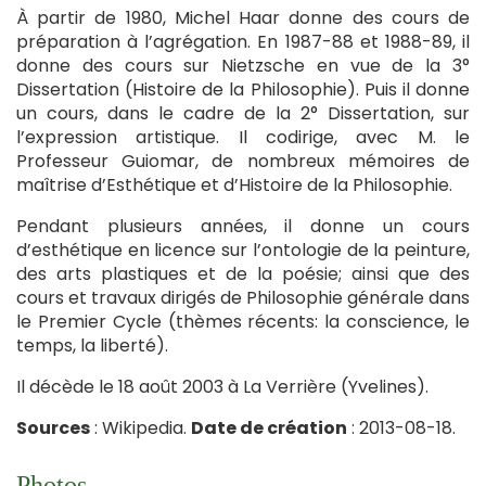
À partir de 1980, Michel Haar donne des cours de
préparation à l’agrégation. En 1987-88 et 1988-89, il
donne des cours sur Nietzsche en vue de la 3°
Dissertation (Histoire de la Philosophie). Puis il donne
un cours, dans le cadre de la 2° Dissertation, sur
l’expression artistique. Il codirige, avec M. le
Professeur Guiomar, de nombreux mémoires de
maîtrise d’Esthétique et d’Histoire de la Philosophie.
Pendant plusieurs années, il donne un cours
d’esthétique en licence sur l’ontologie de la peinture,
des arts plastiques et de la poésie; ainsi que des
cours et travaux dirigés de Philosophie générale dans
le Premier Cycle (thèmes récents: la conscience, le
temps, la liberté).
Il décède le 18 août 2003 à La Verrière (Yvelines).
Sources
: Wikipedia.
Date de création
: 2013-08-18.
Photos