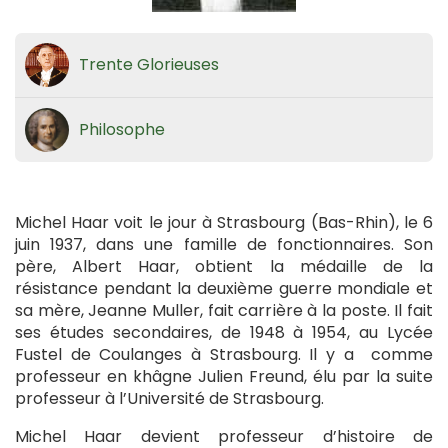
Trente Glorieuses
Philosophe
Michel Haar voit le jour à Strasbourg (Bas-Rhin), le 6
juin 1937, dans une famille de fonctionnaires. Son
père, Albert Haar, obtient la médaille de la
résistance pendant la deuxième guerre mondiale et
sa mère, Jeanne Muller, fait carrière à la poste. Il fait
ses études secondaires, de 1948 à 1954, au Lycée
Fustel de Coulanges à Strasbourg. Il y a comme
professeur en khâgne Julien Freund, élu par la suite
professeur à l’Université de Strasbourg.
Michel Haar devient professeur d’histoire de