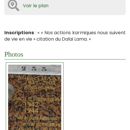
Voir le plan
Inscriptions
: « « Nos actions karmiques nous suivent
de vie en vie » citation du Dalai Lama. »
Photos