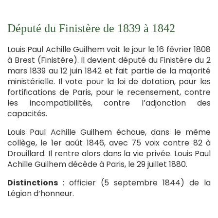
Député du Finistère de 1839 à 1842
Louis Paul Achille Guilhem voit le jour le 16 février 1808
à Brest (Finistère). Il devient député du Finistère du 2
mars 1839 au 12 juin 1842 et fait partie de la majorité
ministérielle. Il vote pour la loi de dotation, pour les
fortifications de Paris, pour le recensement, contre
les incompatibilités, contre l’adjonction des
capacités.
Louis Paul Achille Guilhem échoue, dans le même
collège, le 1er août 1846, avec 75 voix contre 82 à
Drouillard. Il rentre alors dans la vie privée. Louis Paul
Achille Guilhem décède à Paris, le 29 juillet 1880.
Distinctions
: officier (5 septembre 1844) de la
Légion d’honneur.