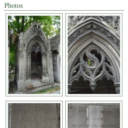
Photos