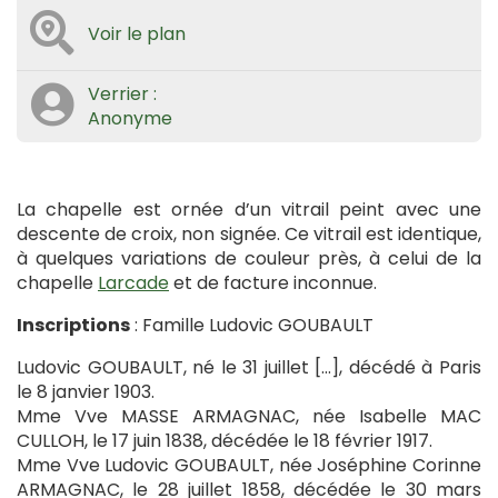
Voir le plan
Verrier :
Anonyme
La chapelle est ornée d’un vitrail peint avec une
descente de croix, non signée. Ce vitrail est identique,
à quelques variations de couleur près, à celui de la
chapelle
Larcade
et de facture inconnue.
Inscriptions
: Famille Ludovic GOUBAULT
Ludovic GOUBAULT, né le 31 juillet […], décédé à Paris
le 8 janvier 1903.
Mme Vve MASSE ARMAGNAC, née Isabelle MAC
CULLOH, le 17 juin 1838, décédée le 18 février 1917.
Mme Vve Ludovic GOUBAULT, née Joséphine Corinne
ARMAGNAC, le 28 juillet 1858, décédée le 30 mars