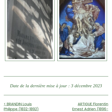
Date de la dernière mise à jour : 3 décembre 2023
< BRANDIN Louis
ARTIGUE Florentin
Philippe (1832-1892)
Ernest Adrien (1896-