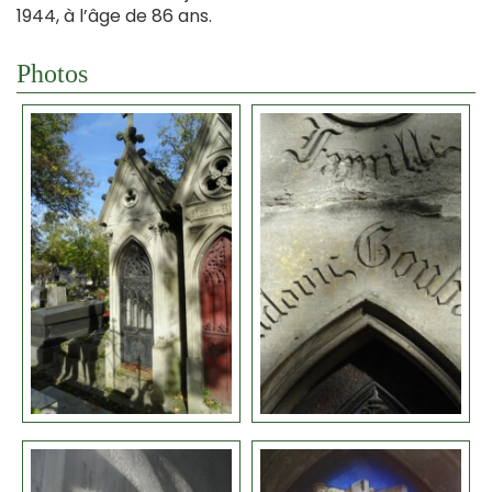
1944, à l’âge de 86 ans.
Photos