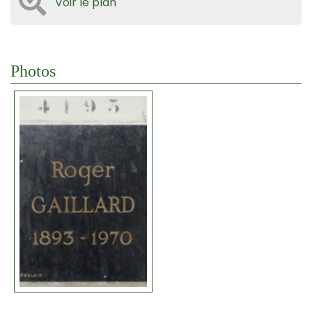
Voir le plan
Photos