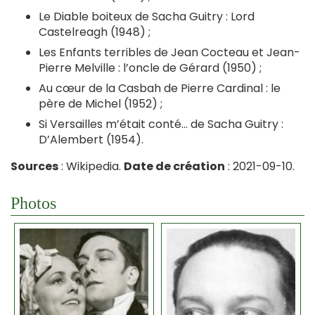
Le Diable boiteux de Sacha Guitry : Lord
Castelreagh (1948) ;
Les Enfants terribles de Jean Cocteau et Jean-
Pierre Melville : l’oncle de Gérard (1950) ;
Au cœur de la Casbah de Pierre Cardinal : le
père de Michel (1952) ;
Si Versailles m’était conté… de Sacha Guitry :
D’Alembert (1954).
Sources
: Wikipedia.
Date de création
: 2021-09-10.
Photos