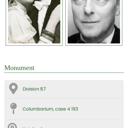
Monument
Division 87
Columbarium, case 4 193