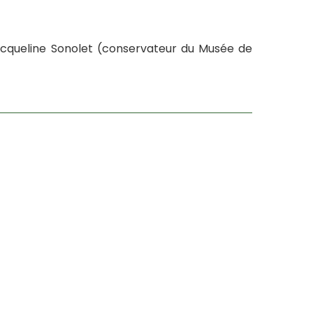
Jacqueline Sonolet (conservateur du Musée de