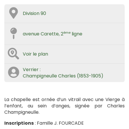
Division 90
ème
avenue Carette, 2
ligne
Voir le plan
Verrier :
Champigneulle Charles (1853-1905)
La chapelle est ornée d’un vitrail avec une Vierge à
l’enfant, au sein d’anges, signée par Charles
Champigneulle.
Inscriptions
: Famille J. FOURCADE