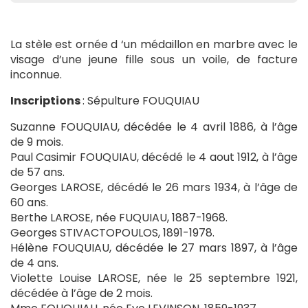
La stèle est ornée d ‘un médaillon en marbre avec le
visage d’une jeune fille sous un voile, de facture
inconnue.
Inscriptions
: Sépulture FOUQUIAU
Suzanne FOUQUIAU, décédée le 4 avril 1886, à l’âge
de 9 mois.
Paul Casimir FOUQUIAU, décédé le 4 aout 1912, à l’âge
de 57 ans.
Georges LAROSE, décédé le 26 mars 1934, à l’âge de
60 ans.
Berthe LAROSE, née FUQUIAU, 1887-1968.
Georges STIVACTOPOULOS, 1891-1978.
Hélène FOUQUIAU, décédée le 27 mars 1897, à l’âge
de 4 ans.
Violette Louise LAROSE, née le 25 septembre 1921,
décédée à l’âge de 2 mois.