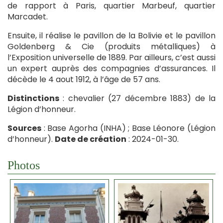
de rapport à Paris, quartier Marbeuf, quartier
Marcadet.
Ensuite, il réalise le pavillon de la Bolivie et le pavillon
Goldenberg & Cie (produits métalliques) à
l’Exposition universelle de 1889. Par ailleurs, c’est aussi
un expert auprès des compagnies d’assurances. Il
décède le 4 aout 1912, à l’âge de 57 ans.
Distinctions
: chevalier (27 décembre 1883) de la
Légion d’honneur.
Sources
: Base Agorha (INHA) ; Base Léonore (Légion
d’honneur).
Date de création
: 2024-01-30.
Photos