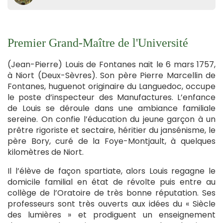
Premier Grand-Maître de l'Université
(Jean-Pierre) Louis de Fontanes nait le 6 mars 1757,
à Niort (Deux-Sèvres). Son père Pierre Marcellin de
Fontanes, huguenot originaire du Languedoc, occupe
le poste d’inspecteur des Manufactures. L’enfance
de Louis se déroule dans une ambiance familiale
sereine. On confie l’éducation du jeune garçon à un
prêtre rigoriste et sectaire, héritier du jansénisme, le
père Bory, curé de la Foye-Montjault, à quelques
kilomètres de Niort.
Il l’élève de façon spartiate, alors Louis regagne le
domicile familial en état de révolte puis entre au
collège de l’Oratoire de très bonne réputation. Ses
professeurs sont très ouverts aux idées du « Siècle
des lumières » et prodiguent un enseignement