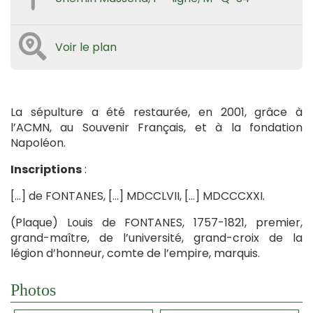
Voir le plan
La sépulture a été restaurée, en 2001, grâce à
l’ACMN, au Souvenir Français, et à la fondation
Napoléon.
Inscriptions
:
[…] de FONTANES, […] MDCCLVII, […] MDCCCXXI.
(Plaque) Louis de FONTANES, 1757-1821, premier,
grand-maître, de l’université, grand-croix de la
légion d’honneur, comte de l’empire, marquis.
Photos