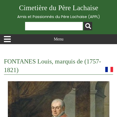
Cimetière du Père Lachaise
Amis et Passionnés du Père Lachaise (APPL)
Menu
FONTANES Louis, marquis de (1757-
1821)