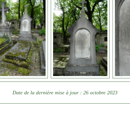
Date de la dernière mise à jour : 26 octobre 2023