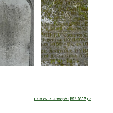
DYBOWSKI Joseph (1812-1885) >