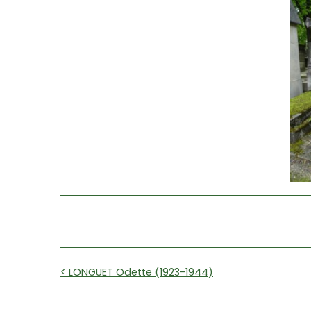
< LONGUET Odette (1923-1944)