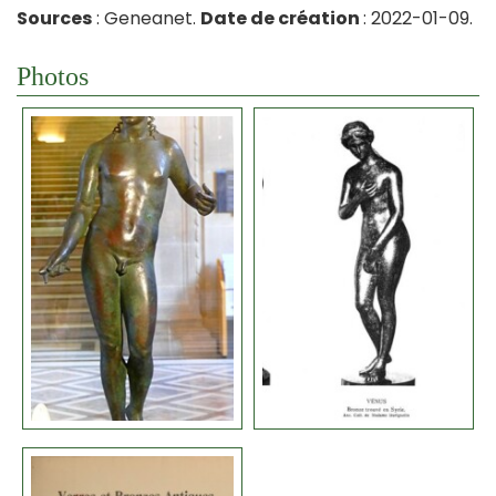
Sources
: Geneanet.
Date de création
: 2022-01-09.
Photos