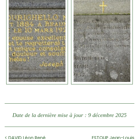
Date de la dernière mise à jour : 9 décembre 2025
< DAVID Léon René
ESTOUP Jean-Louis