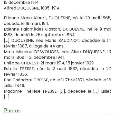
13 décembre 1914.
Alfred DUQUESNE, 1835-1914.
Etienne Marie Albert, DUQUESNE, né, le 29 avril 1865,
décédé, le 19 mars 1911.
Etienne Palamèdes Gaston, DUQUESNE, né le 9 mai
1883, décédé le 25 septembre 1854.
[…] DUQUESNE, née Marie BAUDINOT, décédée le 14
février 1887, à l’âge de 44 ans.
Mme Maurice DESVOUGES, née Alice DUQUESNE, 10
mars 1868 – 31 décembre 1941.
Philippe CHEREST, 21 mars 1914, 15 janvier 1929.
Estelle TRESSE, née le 2 aout 1832, décédée le 27
février 1836.
Bon Théodore TRESSE, né le 11 7bre 1871, décédé le 18
juillet 1849.
Madame Thérèse TRESSE, […], décédée le […] juillet
[…].
Photos