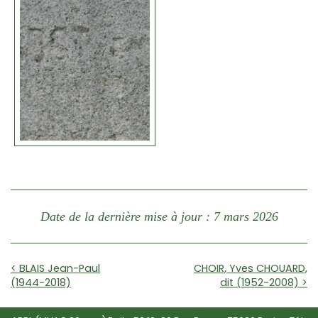
Date de la dernière mise à jour : 7 mars 2026
< BLAIS Jean-Paul
CHOIR, Yves CHOUARD,
(1944-2018)
dit (1952-2008) >