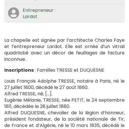
Entrepreneur :
Lardot
La chapelle est signée par l’architecte Charles Faye
et l’entrepreneur Lardot. Elle est ornée d’un vitrail
quadrilobé avec un décor de feuillages de facture
inconnue.
Inscriptions
: Familles TRESSE et DUQUESNE
Louis François Adolphe TRESSE, notaire à Paris, né le
27 juillet 1800, décédé le 27 août 1860.
Alfred TRESSE, né, […].
Eugénie Mélanie, TRESSE, née PETIT, le 24 septembre
1811, décédée le 28 juillet 1880.
Alfred DUQUESNE, chevalier de la légion d‘honneur,
président fondateur, de la société nationale de Tir,
de France et d’Algérie, né le 10 mars 1835, décédé le