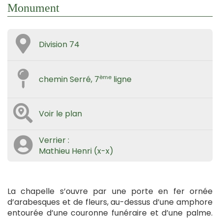
Monument
Division 74
ème
chemin Serré, 7
ligne
Voir le plan
Verrier :
Mathieu Henri (x-x)
La chapelle s’ouvre par une porte en fer ornée
d’arabesques et de fleurs, au-dessus d’une amphore
entourée d’une couronne funéraire et d’une palme.