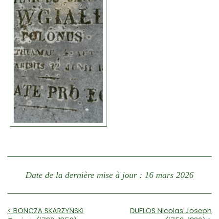
Date de la dernière mise à jour : 16 mars 2026
< BONCZA SKARZYNSKI
DUFLOS Nicolas Joseph