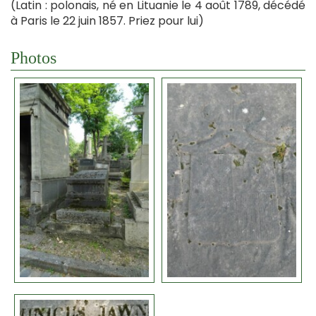
(Latin : polonais, né en Lituanie le 4 août 1789, décédé
à Paris le 22 juin 1857. Priez pour lui)
Photos