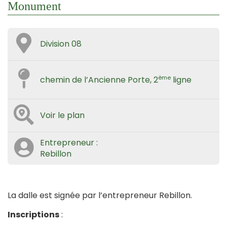
Monument
Division 08
ème
chemin de l’Ancienne Porte, 2
ligne
Voir le plan
Entrepreneur :
Rebillon
La dalle est signée par l’entrepreneur Rebillon.
Inscriptions
: