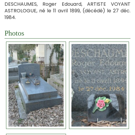
DESCHAUMES, Roger Edouard, ARTISTE VOYANT
ASTROLOGUE, né le 11 avril 1899, (décédé) le 27 déc.
1984.
Photos