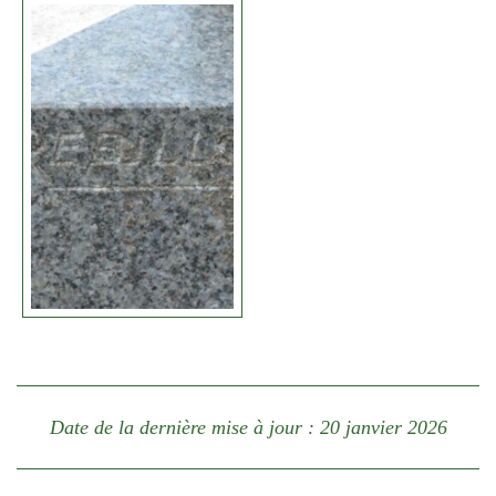
Date de la dernière mise à jour : 20 janvier 2026