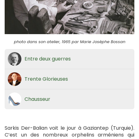
photo dans son atelier, 1965 par Marie Josèphe Bossan
Entre deux guerres
Trente Glorieuses
Chausseur
Sarkis Der-Balian voit le jour à Gaziantep (Turquie).
C’est un des nombreux orphelins arméniens qui