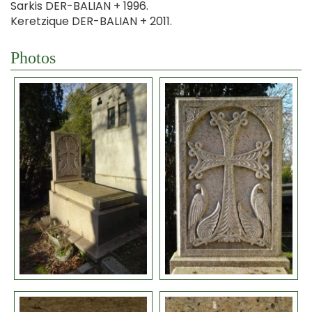
Sarkis DER-BALIAN + 1996.
Keretzique DER-BALIAN + 2011.
Photos