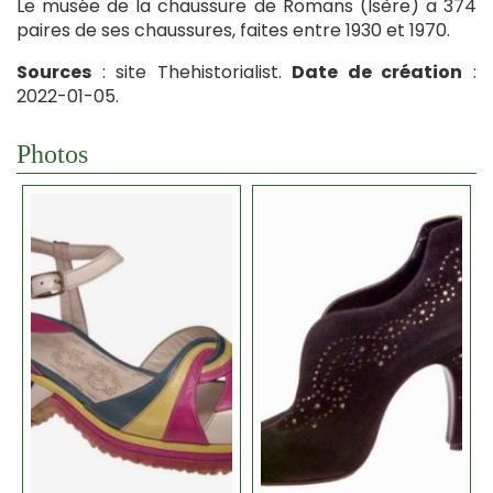
Le musée de la chaussure de Romans (Isère) a 374
paires de ses chaussures, faites entre 1930 et 1970.
Sources
: site Thehistorialist.
Date de création
:
2022-01-05.
Photos