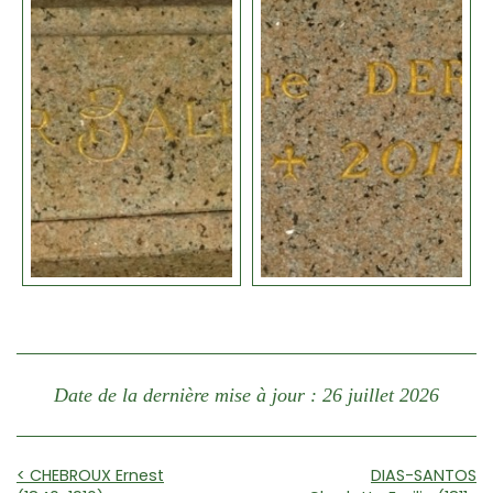
Date de la dernière mise à jour : 26 juillet 2026
< CHEBROUX Ernest
DIAS-SANTOS