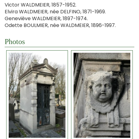
Victor WALDMEIER, 1857-1952.
Elvira WALDMEIER, née DELFINO, 1871-1969.
Geneviève WALDMEIER, 1897-1974.
Odette BOULMIER, née WALDMEIER, 1896-1997.
Photos