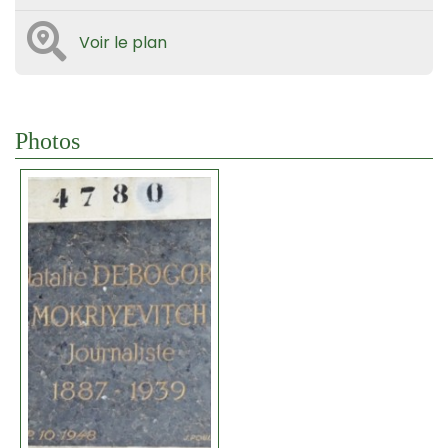
Voir le plan
Photos