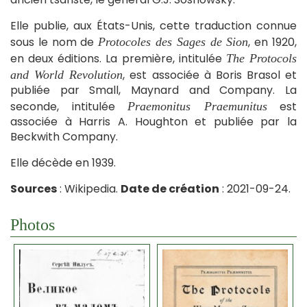
Elle publie, aux États-Unis, cette traduction connue
sous le nom de
, en 1920,
Protocoles des Sages de Sion
en deux éditions. La première, intitulée
The Protocols
, est associée à Boris Brasol et
and World Revolution
publiée par Small, Maynard and Company. La
seconde, intitulée
est
Praemonitus Praemunitus
associée à Harris A. Houghton et publiée par la
Beckwith Company.
Elle décède en 1939.
Sources
: Wikipedia.
Date de création
: 2021-09-24.
Photos