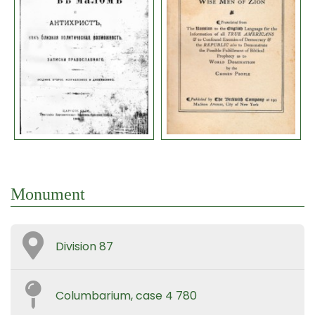
Monument
Division 87
Columbarium, case 4 780