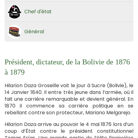
Chef d'état
Général
Président, dictateur, de la Bolivie de 1876
à 1879
Hilarion Daza Groseille voit le jour à Sucre (Bolivie), le
14 Janvier 1840. Il entre très jeune dans l’armée, où il
fait une carrière remarquable et devient général. En
1870 il commence sa carrière politique en se
rebellant contre son protecteur, Mariano Melgarejo.
Hilarion Daza arrive au pouvoir le 4 mai 1876 lors d’un
coup d’État contre le président constitutionnel
Tomas Frías. Une grande partie de l’élite financière