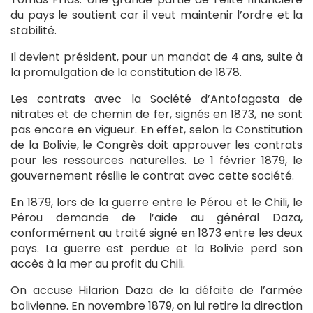
du pays le soutient car il veut maintenir l’ordre et la
stabilité.
Il devient président, pour un mandat de 4 ans, suite à
la promulgation de la constitution de 1878.
Les contrats avec la Société d’Antofagasta de
nitrates et de chemin de fer, signés en 1873, ne sont
pas encore en vigueur. En effet, selon la Constitution
de la Bolivie, le Congrès doit approuver les contrats
pour les ressources naturelles. Le 1 février 1879, le
gouvernement résilie le contrat avec cette société.
En 1879, lors de la guerre entre le Pérou et le Chili, le
Pérou demande de l’aide au général Daza,
conformément au traité signé en 1873 entre les deux
pays. La guerre est perdue et la Bolivie perd son
accès à la mer au profit du Chili.
On accuse Hilarion Daza de la défaite de l’armée
bolivienne. En novembre 1879, on lui retire la direction