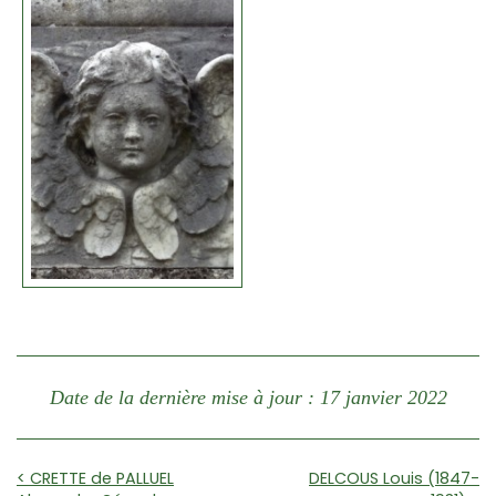
Date de la dernière mise à jour : 17 janvier 2022
< CRETTE de PALLUEL
DELCOUS Louis (1847-