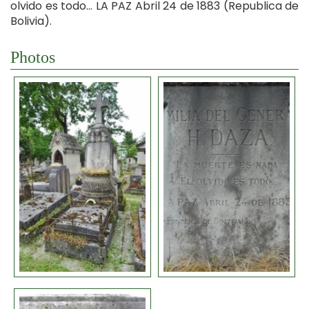
olvido es todo… LA PAZ Abril 24 de 1883 (Republica de
Bolivia).
Photos