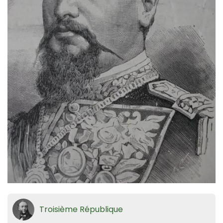
Troisième République