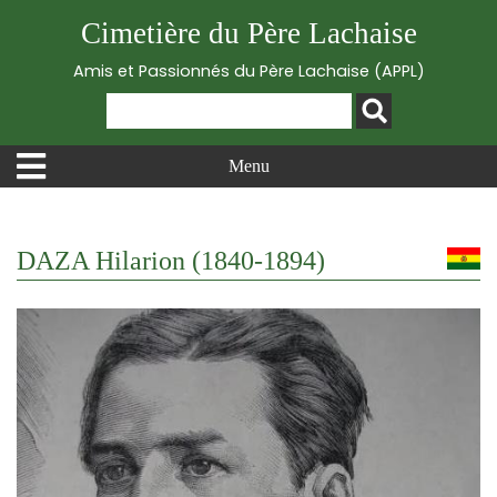
Cimetière du Père Lachaise
Amis et Passionnés du Père Lachaise (APPL)
Menu
DAZA Hilarion (1840-1894)