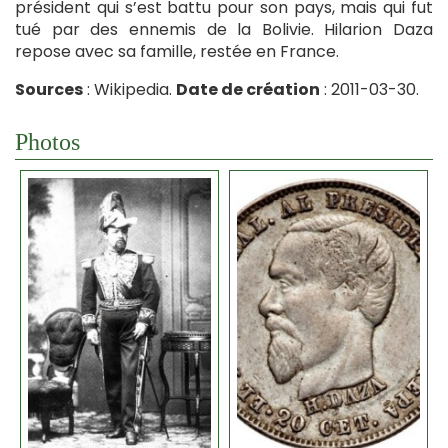
président qui s’est battu pour son pays, mais qui fut
tué par des ennemis de la Bolivie. Hilarion Daza
repose avec sa famille, restée en France.
Sources
: Wikipedia.
Date de création
: 2011-03-30.
Photos