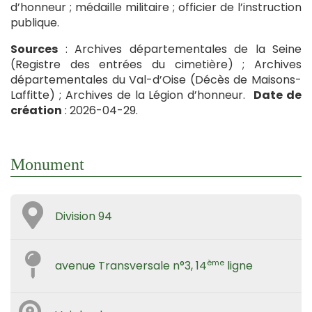
d’honneur ; médaille militaire ; officier de l’instruction
publique.
Sources
: Archives départementales de la Seine
(Registre des entrées du cimetière) ; Archives
départementales du Val-d’Oise (Décès de Maisons-
Laffitte) ; Archives de la Légion d’honneur.
Date de
création
: 2026-04-29.
Monument
Division 94
ème
avenue Transversale n°3, 14
ligne