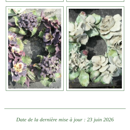
Date de la dernière mise à jour : 23 juin 2026