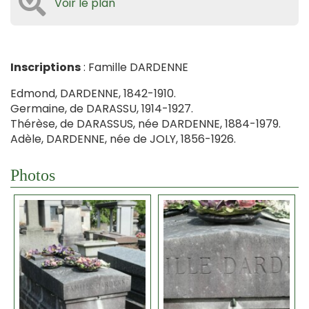
Voir le plan
Inscriptions
: Famille DARDENNE
Edmond, DARDENNE, 1842-1910.
Germaine, de DARASSU, 1914-1927.
Thérèse, de DARASSUS, née DARDENNE, 1884-1979.
Adèle, DARDENNE, née de JOLY, 1856-1926.
Photos