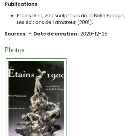
Publications
:
Etains 1900, 200 sculpteurs de la Belle Epoque,
Les éditions de l’amateur (2001).
Sources
: -.
Date de création
: 2020-12-25.
Photos