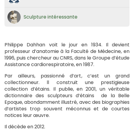
Sculpture intéressante
Philippe Dahhan voit le jour en 1934. Il devient
professeur d’anatomie à la Faculté de Médecine, en
1996, puis chercheur au CNRS, dans le Groupe d’étude
Assistance cardiorespiratoire, en 1987.
Par ailleurs, passionné d’art, c’est un grand
collectionneur. ll construit une prestigieuse
collection d’étains. Il publie, en 2001, un véritable
dictionnaire des sculpteurs d’étains de la Belle
Epoque, abondamment illustré, avec des biographies
d’artistes trop souvent méconnus et de courtes
notices leur œuvre.
Il décède en 2012.