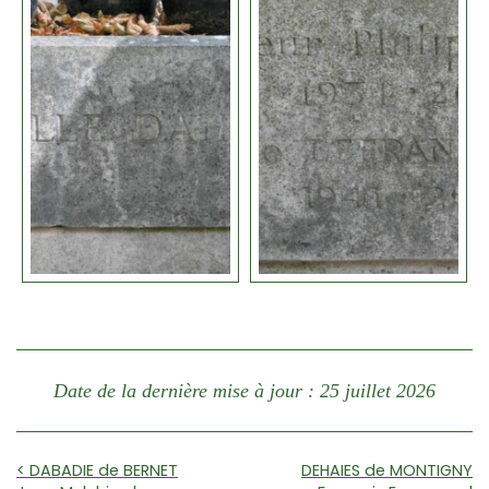
Date de la dernière mise à jour : 25 juillet 2026
< DABADIE de BERNET
DEHAIES de MONTIGNY