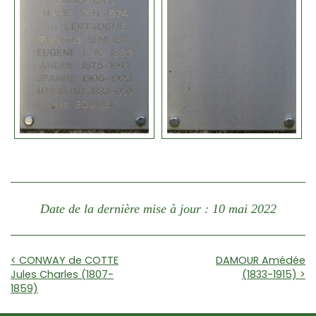
Date de la dernière mise à jour : 10 mai 2022
< CONWAY de COTTE
DAMOUR Amédée
Jules Charles (1807-
(1833-1915) >
1859)