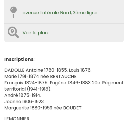
avenue Latérale Nord, 3ème ligne
Voir le plan
Inscriptions
:
DADOLLE Antoine 1780-1855. Louis 1876.
Marie 1791-1874 née BERTAUCHE.
François 1824-1875. Eugène 1846-1883 20e Régiment
territorial (1941-1918).
André 1875-1914.
Jeanne 1906-1923.
Marguerite 1880-1959 née BOUDET.
LEMONNIER