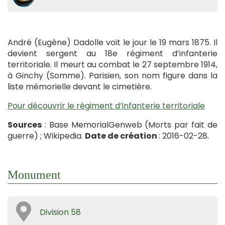
André (Eugène) Dadolle voit le jour le 19 mars 1875. Il
devient sergent au 18e régiment d’infanterie
territoriale. Il meurt au combat le 27 septembre 1914,
à Ginchy (Somme). Parisien, son nom figure dans la
liste mémorielle devant le cimetière.
Pour découvrir le régiment d’infanterie territoriale
Sources
: Base MemorialGenweb (Morts par fait de
guerre) ; Wikipedia.
Date de création
: 2016-02-28.
Monument
Division 58