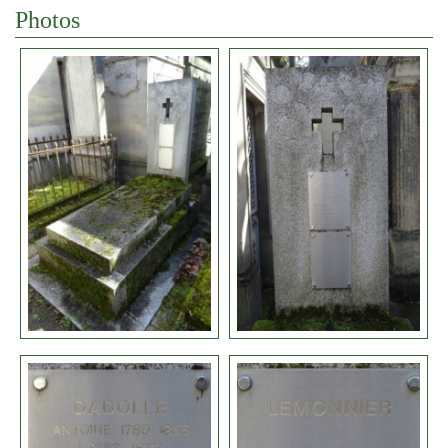
Photos